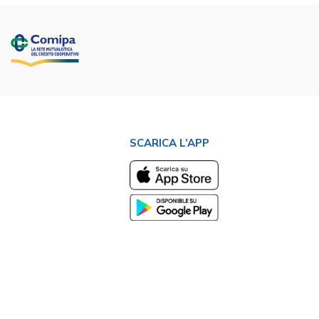
SCARICA L’APP