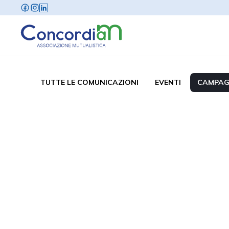
TUTTE LE COMUNICAZIONI
EVENTI
CAMPAG