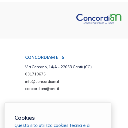
CONCORDIAM ETS
Via Carcano, 14/A - 22063 Cantù (CO)
031719676
info@concordiam.it
concordiam@pec.it
Cookies
Questo sito utilizza cookies tecnici e di