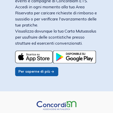
eventi e campagne di Concordiam ETS.
Accedi in ogni momento alla tua Area
Riservata per caricare richieste di rimborso e
sussidio o per verificare l'avanzamento delle
tue pratiche.
Visualizza dovunque la tua Carta Mutuasalus
per usufruire delle scontistiche presso
strutture ed esercenti convenzionati.
Per saperne di più