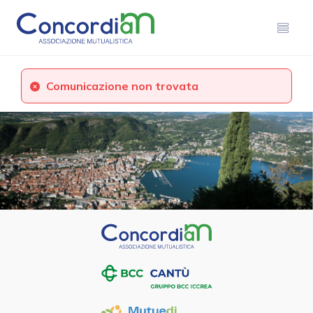
Comunicazione non trovata