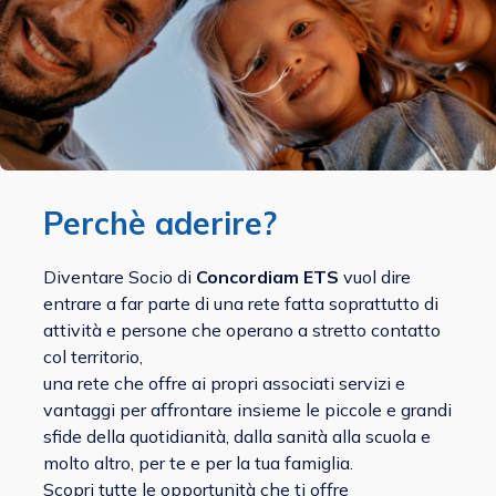
Perchè aderire?
Diventare Socio di
Concordiam ETS
vuol dire
entrare a far parte di una rete fatta soprattutto di
attività e persone che operano a stretto contatto
col territorio,
una rete che offre ai propri associati servizi e
vantaggi per affrontare insieme le piccole e grandi
sfide della quotidianità, dalla sanità alla scuola e
molto altro, per te e per la tua famiglia.
Scopri tutte le opportunità che ti offre