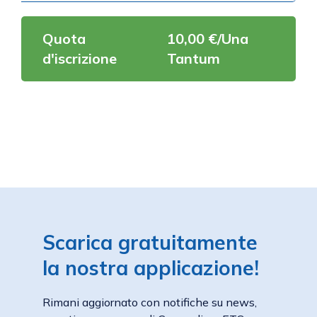
Quota
10,00 €/Una
d'iscrizione
Tantum
Scarica gratuitamente
la nostra applicazione!
Rimani aggiornato con notifiche su news,