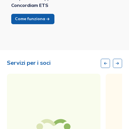
Concordiam ETS
Come funziona
Servizi per i soci