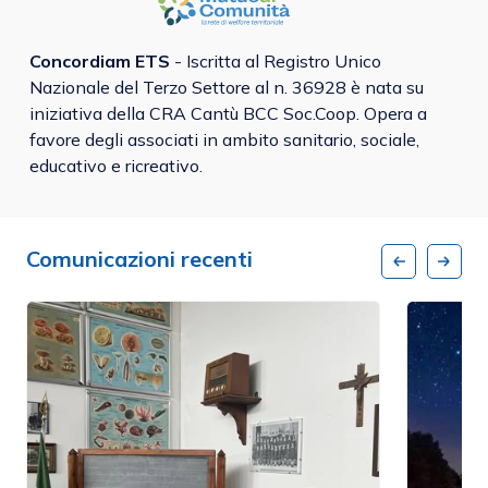
Concordiam ETS
- Iscritta al Registro Unico
Nazionale del Terzo Settore al n. 36928 è nata su
iniziativa della CRA Cantù BCC Soc.Coop. Opera a
favore degli associati in ambito sanitario, sociale,
educativo e ricreativo.
Comunicazioni recenti